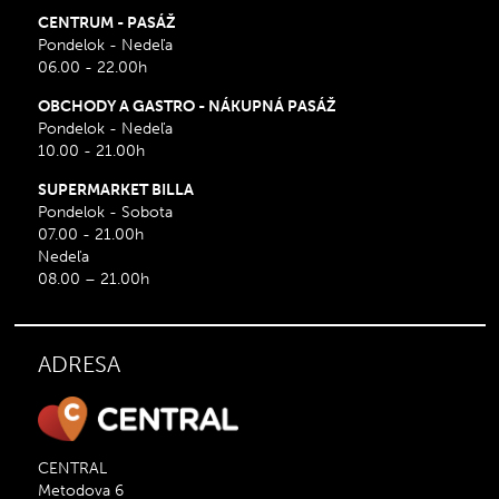
CENTRUM - PASÁŽ
Pondelok - Nedeľa
06.00 - 22.00h
OBCHODY A GASTRO - NÁKUPNÁ PASÁŽ
Pondelok - Nedeľa
10.00 - 21.00h
SUPERMARKET BILLA
Pondelok - Sobota
07.00 - 21.00h
Nedeľa
08.00 – 21.00h
ADRESA
CENTRAL
Metodova 6