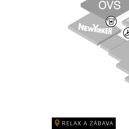
RELAX A ZÁBAVA