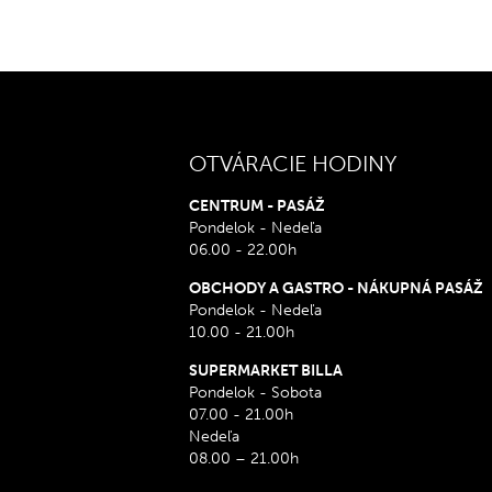
OTVÁRACIE HODINY
CENTRUM - PASÁŽ
Pondelok - Nedeľa
06.00 - 22.00h
OBCHODY A GASTRO - NÁKUPNÁ PASÁŽ
Pondelok - Nedeľa
10.00 - 21.00h
SUPERMARKET BILLA
Pondelok - Sobota
07.00 - 21.00h
Nedeľa
08.00 – 21.00h