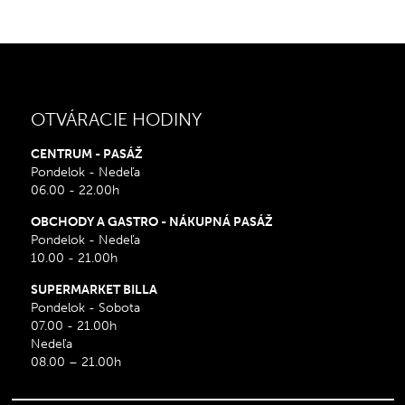
OTVÁRACIE HODINY
CENTRUM - PASÁŽ
Pondelok - Nedeľa
06.00 - 22.00h
OBCHODY A GASTRO - NÁKUPNÁ PASÁŽ
Pondelok - Nedeľa
10.00 - 21.00h
SUPERMARKET BILLA
Pondelok - Sobota
07.00 - 21.00h
Nedeľa
08.00 – 21.00h