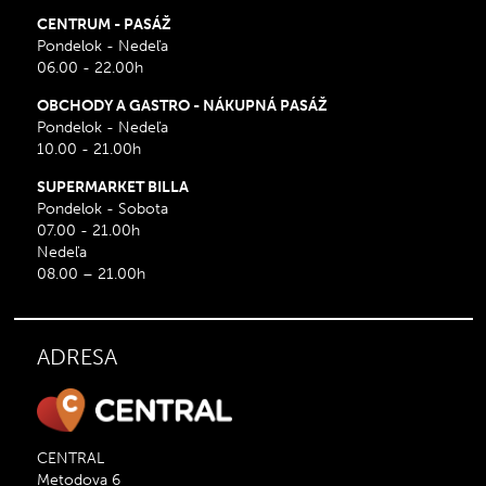
CENTRUM - PASÁŽ
Pondelok - Nedeľa
06.00 - 22.00h
OBCHODY A GASTRO - NÁKUPNÁ PASÁŽ
Pondelok - Nedeľa
10.00 - 21.00h
SUPERMARKET BILLA
Pondelok - Sobota
07.00 - 21.00h
Nedeľa
08.00 – 21.00h
ADRESA
CENTRAL
Metodova 6