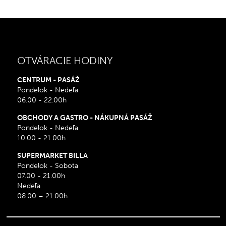
OTVÁRACIE HODINY
CENTRUM - PASÁŽ
Pondelok - Nedeľa
06.00 - 22.00h
OBCHODY A GASTRO - NÁKUPNÁ PASÁŽ
Pondelok - Nedeľa
10.00 - 21.00h
SUPERMARKET BILLA
Pondelok - Sobota
07.00 - 21.00h
Nedeľa
08.00 – 21.00h